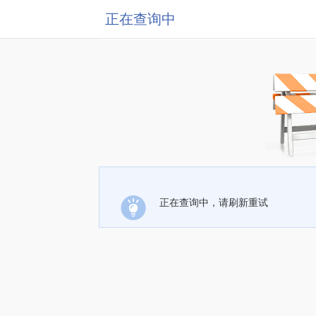
正在查询中
正在查询中，请刷新重试