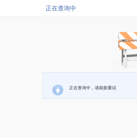
正在查询中
正在查询中，请刷新重试