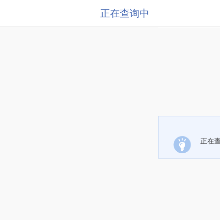
正在查询中
正在