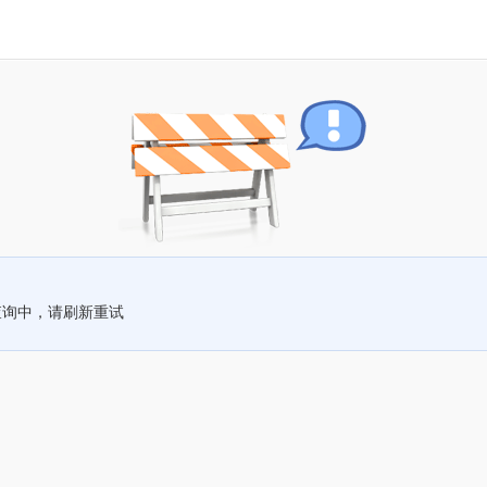
查询中，请刷新重试